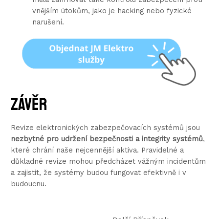
vnějším útokům, jako je hacking nebo fyzické
narušení.
Závěr
Revize elektronických zabezpečovacích systémů jsou
nezbytné pro udržení bezpečnosti a integrity systémů
,
které chrání naše nejcennější aktiva. Pravidelné a
důkladné revize mohou předcházet vážným incidentům
a zajistit, že systémy budou fungovat efektivně i v
budoucnu.