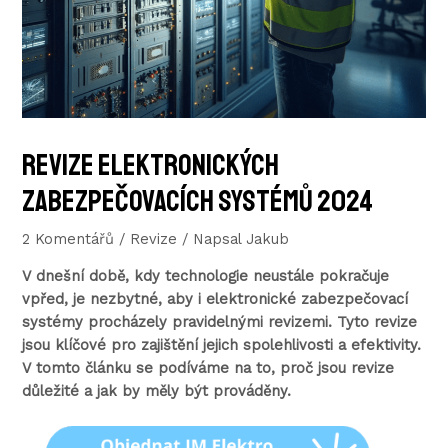
Revize elektronických
zabezpečovacích systémů 2024
2 Komentářů
/
Revize
/ Napsal
Jakub
V dnešní době, kdy technologie neustále pokračuje
vpřed, je nezbytné, aby i elektronické zabezpečovací
systémy procházely pravidelnými revizemi. Tyto revize
jsou klíčové pro zajištění jejich spolehlivosti a efektivity.
V tomto článku se podíváme na to, proč jsou revize
důležité a jak by měly být prováděny.