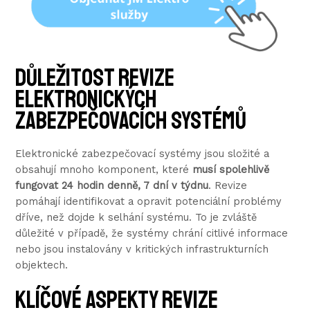
Důležitost revize
elektronických
zabezpečovacích systémů
Elektronické zabezpečovací systémy jsou složité a
obsahují mnoho komponent, které
musí spolehlivě
fungovat 24 hodin denně, 7 dní v týdnu
. Revize
pomáhají identifikovat a opravit potenciální problémy
dříve, než dojde k selhání systému. To je zvláště
důležité v případě, že systémy chrání citlivé informace
nebo jsou instalovány v kritických infrastrukturních
objektech.
Klíčové aspekty revize