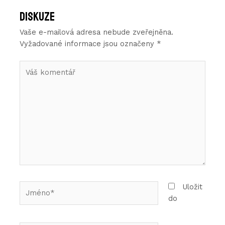
Diskuze
Vaše e-mailová adresa nebude zveřejněna.
Vyžadované informace jsou označeny
*
Váš
komentář
Jméno*
Uložit
do